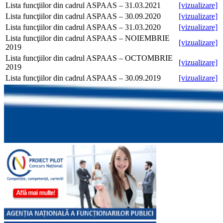
Lista funcţiilor din cadrul ASPAAS – 31.03.2021
[vizualizare]
Lista funcţiilor din cadrul ASPAAS – 30.09.2020
[vizualizare]
Lista funcţiilor din cadrul ASPAAS – 31.03.2020
[vizualizare]
Lista funcţiilor din cadrul ASPAAS – NOIEMBRIE
[vizualizare]
2019
Lista funcţiilor din cadrul ASPAAS – OCTOMBRIE
[vizualizare]
2019
Lista funcţiilor din cadrul ASPAAS – 30.09.2019
[vizualizare]
Lista funcţiilor din cadrul ASPAAS – 31.03.2019
[vizualizare]
Lista funcţiilor din cadrul ASPAAS – 30.09.2018
[vizualizare]
Lista funcţiilor din cadrul ASPAAS – 31.03.2018
[vizualizare]