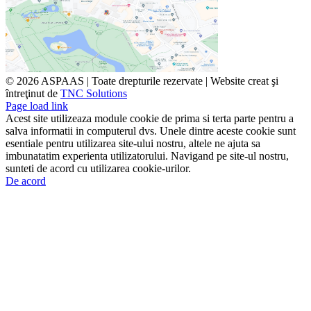
©
2026 ASPAAS | Toate drepturile rezervate | Website creat şi
întreţinut de
TNC Solutions
Page load link
Acest site utilizeaza module cookie de prima si terta parte pentru a
salva informatii in computerul dvs. Unele dintre aceste cookie sunt
esentiale pentru utilizarea site-ului nostru, altele ne ajuta sa
imbunatatim experienta utilizatorului. Navigand pe site-ul nostru,
sunteti de acord cu utilizarea cookie-urilor.
De acord
Go
to
Top