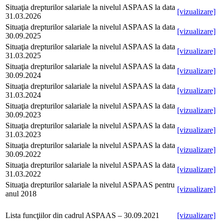
Situaţia drepturilor salariale la nivelul ASPAAS la data
[vizualizare]
31.03.2026
Situaţia drepturilor salariale la nivelul ASPAAS la data
[vizualizare]
30.09.2025
Situaţia drepturilor salariale la nivelul ASPAAS la data
[vizualizare]
31.03.2025
Situaţia drepturilor salariale la nivelul ASPAAS la data
[vizualizare]
30.09.2024
Situaţia drepturilor salariale la nivelul ASPAAS la data
[vizualizare]
31.03.2024
Situaţia drepturilor salariale la nivelul ASPAAS la data
[vizualizare]
30.09.2023
Situaţia drepturilor salariale la nivelul ASPAAS la data
[vizualizare]
31.03.2023
Situaţia drepturilor salariale la nivelul ASPAAS la data
[vizualizare]
30.09.2022
Situaţia drepturilor salariale la nivelul ASPAAS la data
[vizualizare]
31.03.2022
Situaţia drepturilor salariale la nivelul ASPAAS pentru
[vizualizare]
anul 2018
Lista funcţiilor din cadrul ASPAAS – 30.09.2021
[vizualizare]