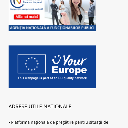
ADRESE UTILE NAȚIONALE
•
Platforma națională de pregătire pentru situații de