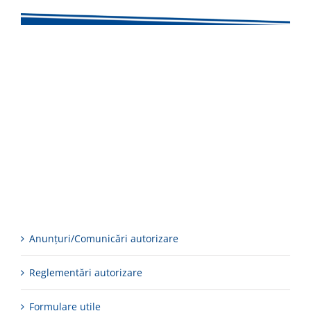
Anunțuri/Comunicări autorizare
Reglementări autorizare
Formulare utile