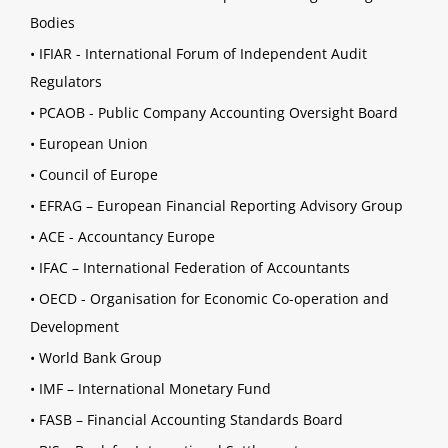
Bodies
•
IFIAR - International Forum of Independent Audit
Regulators
•
PCAOB - Public Company Accounting Oversight Board
•
European Union
•
Council of Europe
•
EFRAG – European Financial Reporting Advisory Group
•
ACE - Accountancy Europe
•
IFAC – International Federation of Accountants
•
OECD - Organisation for Economic Co-operation and
Development
•
World Bank Group
•
IMF – International Monetary Fund
•
FASB – Financial Accounting Standards Board