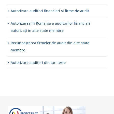
Autorizare auditori financiari si firme de audit
Autorizarea în România a auditorilor financiari
autorizaţi în alte state membre
Recunoașterea firmelor de audit din alte state
membre
Autorizare auditori din tari terte