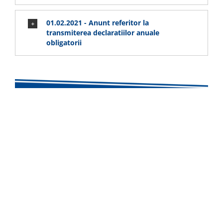
01.02.2021 - Anunt referitor la
transmiterea declaratiilor anuale
obligatorii