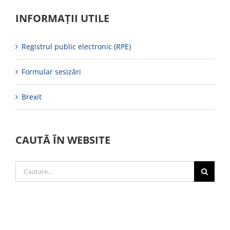
INFORMAȚII UTILE
Registrul public electronic (RPE)
Formular sesizări
Brexit
CAUTĂ ÎN WEBSITE
Cautare...