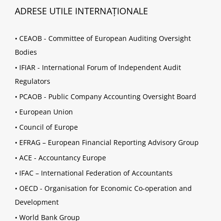
ADRESE UTILE INTERNAȚIONALE
•
CEAOB - Committee of European Auditing Oversight
Bodies
•
IFIAR - International Forum of Independent Audit
Regulators
•
PCAOB - Public Company Accounting Oversight Board
•
European Union
•
Council of Europe
•
EFRAG – European Financial Reporting Advisory Group
•
ACE - Accountancy Europe
•
IFAC – International Federation of Accountants
•
OECD - Organisation for Economic Co-operation and
Development
•
World Bank Group